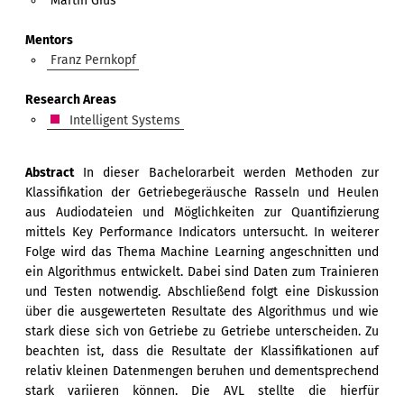
Martin Gius
Mentors
Franz Pernkopf
Research Areas
Intelligent Systems
Abstract
In dieser Bachelorarbeit werden Methoden zur
Klassifikation der Getriebegeräusche Rasseln und Heulen
aus Audiodateien und Möglichkeiten zur Quantifizierung
mittels Key Performance Indicators untersucht. In weiterer
Folge wird das Thema Machine Learning angeschnitten und
ein Algorithmus entwickelt. Dabei sind Daten zum Trainieren
und Testen notwendig. Abschließend folgt eine Diskussion
über die ausgewerteten Resultate des Algorithmus und wie
stark diese sich von Getriebe zu Getriebe unterscheiden. Zu
beachten ist, dass die Resultate der Klassifikationen auf
relativ kleinen Datenmengen beruhen und dementsprechend
stark variieren können. Die AVL stellte die hierfür