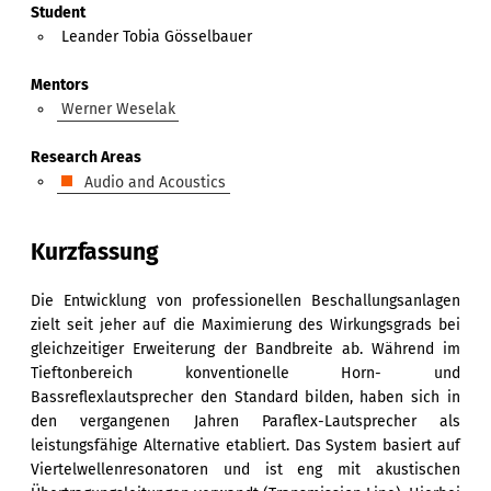
Student
Leander Tobia Gösselbauer
Mentors
Werner Weselak
Research Areas
Audio and Acoustics
Kurzfassung
Die Entwicklung von professionellen Beschallungsanlagen
zielt seit jeher auf die Maximierung des Wirkungsgrads bei
gleichzeitiger Erweiterung der Bandbreite ab. Während im
Tieftonbereich konventionelle Horn- und
Bassreflexlautsprecher den Standard bilden, haben sich in
den vergangenen Jahren Paraflex-Lautsprecher als
leistungsfähige Alternative etabliert. Das System basiert auf
Viertelwellenresonatoren und ist eng mit akustischen