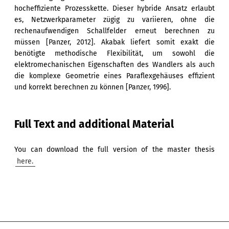
hocheffiziente Prozesskette. Dieser hybride Ansatz erlaubt
es, Netzwerkparameter zügig zu variieren, ohne die
rechenaufwendigen Schallfelder erneut berechnen zu
müssen [Panzer, 2012]. Akabak liefert somit exakt die
benötigte methodische Flexibilität, um sowohl die
elektromechanischen Eigenschaften des Wandlers als auch
die komplexe Geometrie eines Paraflexgehäuses effizient
und korrekt berechnen zu können [Panzer, 1996].
Full Text and additional Material
You can download the full version of the master thesis
here.