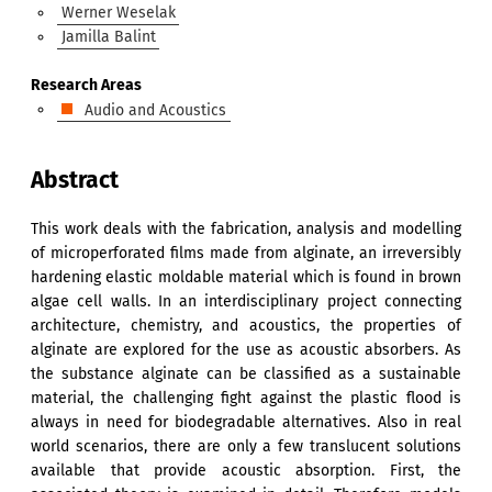
Werner Weselak
Jamilla Balint
Research Areas
Audio and Acoustics
Abstract
This work deals with the fabrication, analysis and modelling
of microperforated films made from alginate, an irreversibly
hardening elastic moldable material which is found in brown
algae cell walls. In an interdisciplinary project connecting
architecture, chemistry, and acoustics, the properties of
alginate are explored for the use as acoustic absorbers. As
the substance alginate can be classified as a sustainable
material, the challenging fight against the plastic flood is
always in need for biodegradable alternatives. Also in real
world scenarios, there are only a few translucent solutions
available that provide acoustic absorption. First, the