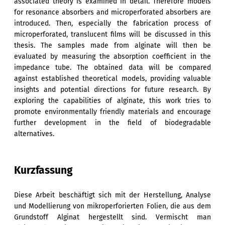
associated theory is examined in detail. Therefore models
for resonance absorbers and microperforated absorbers are
introduced. Then, especially the fabrication process of
microperforated, translucent films will be discussed in this
thesis. The samples made from alginate will then be
evaluated by measuring the absorption coefficient in the
impedance tube. The obtained data will be compared
against established theoretical models, providing valuable
insights and potential directions for future research. By
exploring the capabilities of alginate, this work tries to
promote environmentally friendly materials and encourage
further development in the field of biodegradable
alternatives.
Kurzfassung
Diese Arbeit beschäftigt sich mit der Herstellung, Analyse
und Modellierung von mikroperforierten Folien, die aus dem
Grundstoff Alginat hergestellt sind. Vermischt man