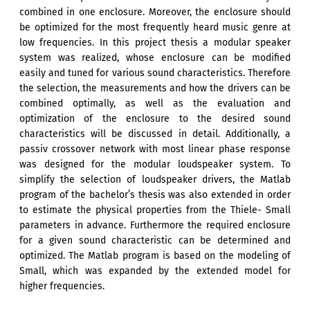
combined in one enclosure. Moreover, the enclosure should
be optimized for the most frequently heard music genre at
low frequencies. In this project thesis a modular speaker
system was realized, whose enclosure can be modified
easily and tuned for various sound characteristics. Therefore
the selection, the measurements and how the drivers can be
combined optimally, as well as the evaluation and
optimization of the enclosure to the desired sound
characteristics will be discussed in detail. Additionally, a
passiv crossover network with most linear phase response
was designed for the modular loudspeaker system. To
simplify the selection of loudspeaker drivers, the Matlab
program of the bachelor’s thesis was also extended in order
to estimate the physical properties from the Thiele- Small
parameters in advance. Furthermore the required enclosure
for a given sound characteristic can be determined and
optimized. The Matlab program is based on the modeling of
Small, which was expanded by the extended model for
higher frequencies.