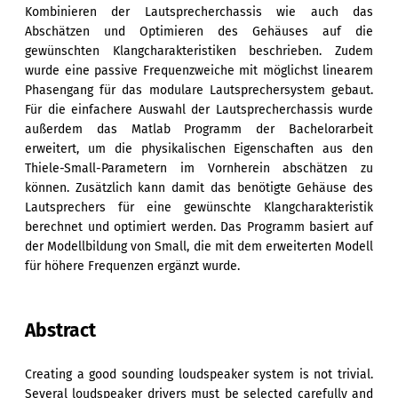
Kombinieren der Lautsprecherchassis wie auch das
Abschätzen und Optimieren des Gehäuses auf die
gewünschten Klangcharakteristiken beschrieben. Zudem
wurde eine passive Frequenzweiche mit möglichst linearem
Phasengang für das modulare Lautsprechersystem gebaut.
Für die einfachere Auswahl der Lautsprecherchassis wurde
außerdem das Matlab Programm der Bachelorarbeit
erweitert, um die physikalischen Eigenschaften aus den
Thiele-Small-Parametern im Vornherein abschätzen zu
können. Zusätzlich kann damit das benötigte Gehäuse des
Lautsprechers für eine gewünschte Klangcharakteristik
berechnet und optimiert werden. Das Programm basiert auf
der Modellbildung von Small, die mit dem erweiterten Modell
für höhere Frequenzen ergänzt wurde.
Abstract
Creating a good sounding loudspeaker system is not trivial.
Several loudspeaker drivers must be selected carefully and