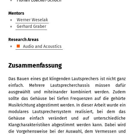
Florian Loacker-Schöch
Mentors
Werner Weselak
Gerhard Graber
Research Areas
Audio and Acoustics
Zusammenfassung
Das Bauen eines gut klingenden Lautsprechers ist nicht ganz
einfach. Mehrere Lautsprecherchassis müssen dafür
ausgewählt und miteinander kombiniert werden. Zudem
sollte das Gehäuse bei tiefen Frequenzen auf die gehörte
Musikrichtung abgestimmt werden. In dieser Arbeit wurde ein
modulares Lautsprechersystem realisiert, bei dem das
Gehäuse einfach verändert und auf unterschiedliche
Klangcharakteristiken abgestimmt werden kann. Dabei wird
die Vorgehensweise bei der Auswahl, dem Vermessen und