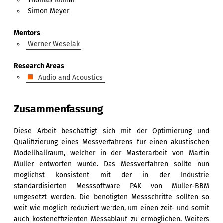
Thomas Kumar
Simon Meyer
Mentors
Werner Weselak
Research Areas
Audio and Acoustics
Zusammenfassung
Diese Arbeit beschäftigt sich mit der Optimierung und
Qualifizierung eines Messverfahrens für einen akustischen
Modellhallraum, welcher in der Masterarbeit von Martin
Müller entworfen wurde. Das Messverfahren sollte nun
möglichst konsistent mit der in der Industrie
standardisierten Messsoftware PAK von Müller-BBM
umgesetzt werden. Die benötigten Messschritte sollten so
weit wie möglich reduziert werden, um einen zeit- und somit
auch kosteneffizienten Messablauf zu ermöglichen. Weiters