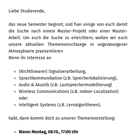
Liebe Studierende,
das neue Semester beginnt, und fuer einige von euch damit
die Suche nach einem Master-Projekt oder einer Master-
Arbeit. Um euch die Suche zu erleichtern, wollen wir euch
unsere aktuellen Themenvorschlaege in ungezwungener
Atmosphaere praesentieren
Wenn ihr Interesse an
(Nichtlinearer) Signalverarbeitung,
Sprachkommunikation (z.B. Sprecherlokalisierung),
Audio & Akustik (z.B. Lautsprechermodellierung)
Wireless Communications (z.B. Indoor-Localization)
oder
Intelligent Systems (z.B. Lernalgorithmen),
habt, dann kommt doch zu unserer Themenvorstellung:
Wann: Montag, 08.10., 17:00 Uhr