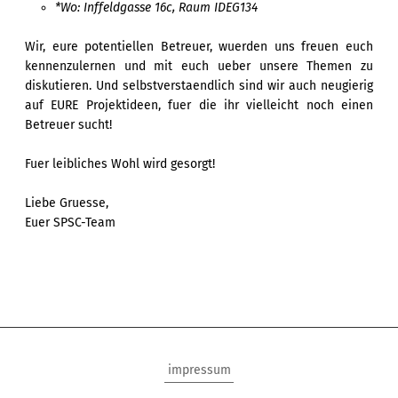
*Wo: Inffeldgasse 16c, Raum IDEG134
Wir, eure potentiellen Betreuer, wuerden uns freuen euch
kennenzulernen und mit euch ueber unsere Themen zu
diskutieren. Und selbstverstaendlich sind wir auch neugierig
auf EURE Projektideen, fuer die ihr vielleicht noch einen
Betreuer sucht!
Fuer leibliches Wohl wird gesorgt!
Liebe Gruesse,
Euer SPSC-Team
impressum