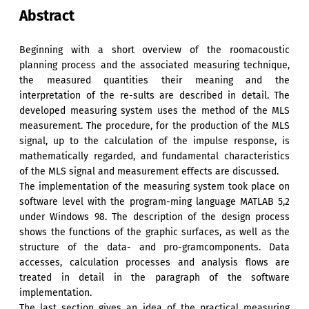
Abstract
Beginning with a short overview of the roomacoustic
planning process and the associated measuring technique,
the measured quantities their meaning and the
interpretation of the re-sults are described in detail. The
developed measuring system uses the method of the MLS
measurement. The procedure, for the production of the MLS
signal, up to the calculation of the impulse response, is
mathematically regarded, and fundamental characteristics
of the MLS signal and measurement effects are discussed.
The implementation of the measuring system took place on
software level with the program-ming language MATLAB 5,2
under Windows 98. The description of the design process
shows the functions of the graphic surfaces, as well as the
structure of the data- and pro-gramcomponents. Data
accesses, calculation processes and analysis flows are
treated in detail in the paragraph of the software
implementation.
The last section gives an idea of the practical measuring