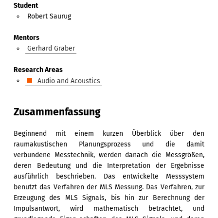
Student
Robert Saurug
Mentors
Gerhard Graber
Research Areas
Audio and Acoustics
Zusammenfassung
Beginnend mit einem kurzen Überblick über den
raumakustischen Planungsprozess und die damit
verbundene Messtechnik, werden danach die Messgrößen,
deren Bedeutung und die Interpretation der Ergebnisse
ausführlich beschrieben. Das entwickelte Messsystem
benutzt das Verfahren der MLS Messung. Das Verfahren, zur
Erzeugung des MLS Signals, bis hin zur Berechnung der
Impulsantwort, wird mathematisch betrachtet, und