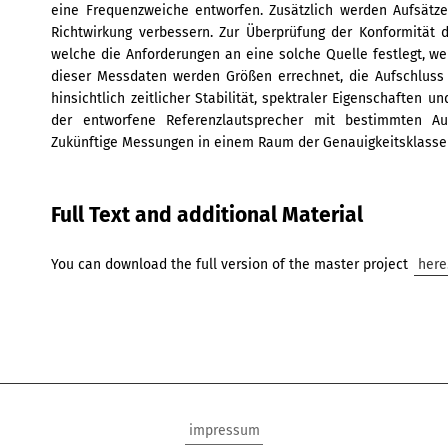
eine Frequenzweiche entworfen. Zusätzlich werden Aufsätze 
Richtwirkung verbessern. Zur Überprüfung der Konformität
welche die Anforderungen an eine solche Quelle festlegt, 
dieser Messdaten werden Größen errechnet, die Aufschluss
hinsichtlich zeitlicher Stabilität, spektraler Eigenschaften u
der entworfene Referenzlautsprecher mit bestimmten Auf
Zukünftige Messungen in einem Raum der Genauigkeitsklasse 1
Full Text and additional Material
You can download the full version of the master project
here
impressum