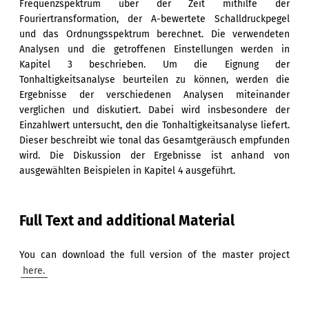
Frequenzspektrum über der Zeit mithilfe der
Fouriertransformation, der A-bewertete Schalldruckpegel
und das Ordnungsspektrum berechnet. Die verwendeten
Analysen und die getroffenen Einstellungen werden in
Kapitel 3 beschrieben. Um die Eignung der
Tonhaltigkeitsanalyse beurteilen zu können, werden die
Ergebnisse der verschiedenen Analysen miteinander
verglichen und diskutiert. Dabei wird insbesondere der
Einzahlwert untersucht, den die Tonhaltigkeitsanalyse liefert.
Dieser beschreibt wie tonal das Gesamtgeräusch empfunden
wird. Die Diskussion der Ergebnisse ist anhand von
ausgewählten Beispielen in Kapitel 4 ausgeführt.
Full Text and additional Material
You can download the full version of the master project
here.