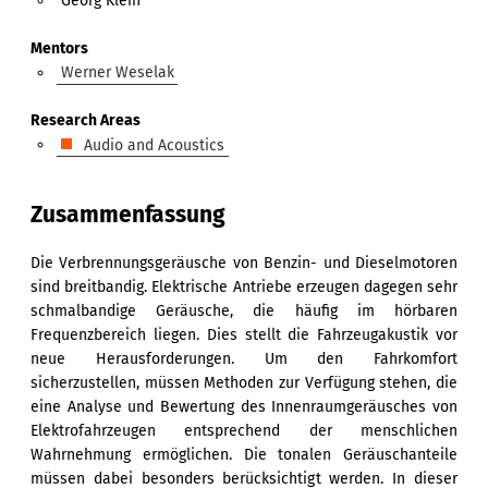
Georg Klein
Mentors
Werner Weselak
Research Areas
Audio and Acoustics
Zusammenfassung
Die Verbrennungsgeräusche von Benzin- und Dieselmotoren
sind breitbandig. Elektrische Antriebe erzeugen dagegen sehr
schmalbandige Geräusche, die häufig im hörbaren
Frequenzbereich liegen. Dies stellt die Fahrzeugakustik vor
neue Herausforderungen. Um den Fahrkomfort
sicherzustellen, müssen Methoden zur Verfügung stehen, die
eine Analyse und Bewertung des Innenraumgeräusches von
Elektrofahrzeugen entsprechend der menschlichen
Wahrnehmung ermöglichen. Die tonalen Geräuschanteile
müssen dabei besonders berücksichtigt werden. In dieser