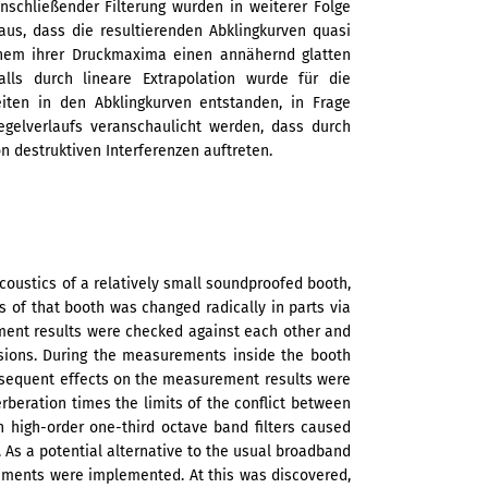
nschließender Filterung wurden in weiterer Folge
aus, dass die resultierenden Abklingkurven quasi
nem ihrer Druckmaxima einen annähernd glatten
ls durch lineare Extrapolation wurde für die
iten in den Abklingkurven entstanden, in Frage
gelverlaufs veranschaulicht werden, dass durch
n destruktiven Interferenzen auftreten.
acoustics of a relatively small soundproofed booth,
s of that booth was changed radically in parts via
ment results were checked against each other and
ions. During the measurements inside the booth
sequent effects on the measurement results were
erberation times the limits of the conflict between
h high-order one-third octave band filters caused
 As a potential alternative to the usual broadband
ements were implemented. At this was discovered,