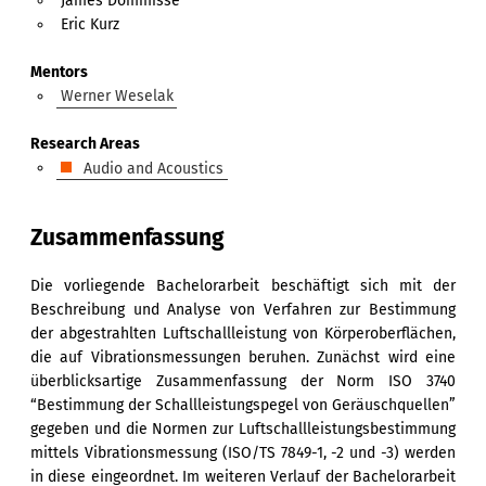
James Dommisse
Eric Kurz
Mentors
Werner Weselak
Research Areas
Audio and Acoustics
Zusammenfassung
Die vorliegende Bachelorarbeit beschäftigt sich mit der
Beschreibung und Analyse von Verfahren zur Bestimmung
der abgestrahlten Luftschallleistung von Körperoberflächen,
die auf Vibrationsmessungen beruhen. Zunächst wird eine
überblicksartige Zusammenfassung der Norm ISO 3740
“Bestimmung der Schallleistungspegel von Geräuschquellen”
gegeben und die Normen zur Luftschallleistungsbestimmung
mittels Vibrationsmessung (ISO/TS 7849-1, -2 und -3) werden
in diese eingeordnet. Im weiteren Verlauf der Bachelorarbeit