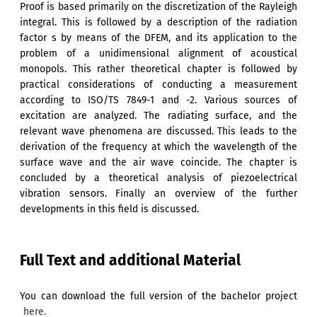
Proof is based primarily on the discretization of the Rayleigh
integral. This is followed by a description of the radiation
factor s by means of the DFEM, and its application to the
problem of a unidimensional alignment of acoustical
monopols. This rather theoretical chapter is followed by
practical considerations of conducting a measurement
according to ISO/TS 7849-1 and -2. Various sources of
excitation are analyzed. The radiating surface, and the
relevant wave phenomena are discussed. This leads to the
derivation of the frequency at which the wavelength of the
surface wave and the air wave coincide. The chapter is
concluded by a theoretical analysis of piezoelectrical
vibration sensors. Finally an overview of the further
developments in this field is discussed.
Full Text and additional Material
You can download the full version of the bachelor project
here.