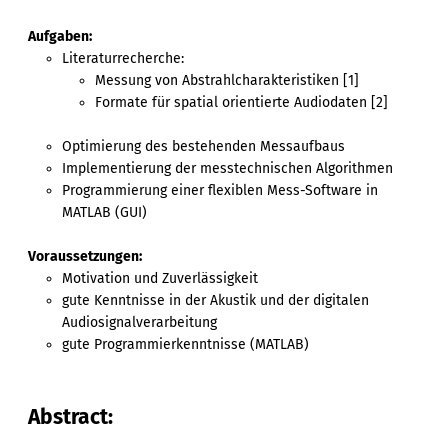
Aufgaben:
Literaturrecherche:
Messung von Abstrahlcharakteristiken [1]
Formate für spatial orientierte Audiodaten [2]
Optimierung des bestehenden Messaufbaus
Implementierung der messtechnischen Algorithmen
Programmierung einer flexiblen Mess-Software in
MATLAB (GUI)
Voraussetzungen:
Motivation und Zuverlässigkeit
gute Kenntnisse in der Akustik und der digitalen
Audiosignalverarbeitung
gute Programmierkenntnisse (MATLAB)
Abstract: