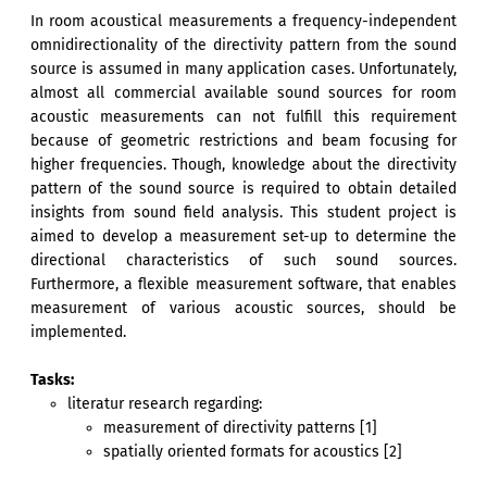
In room acoustical measurements a frequency-independent
omnidirectionality of the directivity pattern from the sound
source is assumed in many application cases. Unfortunately,
almost all commercial available sound sources for room
acoustic measurements can not fulfill this requirement
because of geometric restrictions and beam focusing for
higher frequencies. Though, knowledge about the directivity
pattern of the sound source is required to obtain detailed
insights from sound field analysis. This student project is
aimed to develop a measurement set-up to determine the
directional characteristics of such sound sources.
Furthermore, a flexible measurement software, that enables
measurement of various acoustic sources, should be
implemented.
Tasks:
literatur research regarding:
measurement of directivity patterns [1]
spatially oriented formats for acoustics [2]