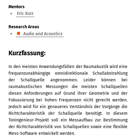
Mentors
Eric Kurz
Research Areas
Audio and Acoustics
Kurzfassung:
In den meisten Anwendungsfällen der Raumakustik wird eine
frequenzunabhängige omnidirektionale Schallabstrahlung
der Schallquelle angenommen. Leider können bei
raumakustischen Messungen die meisten Schallquellen
diesen Anforderungen auf Grund ihrer Geometrie und der
Fokussierung bei hohen Frequenzen nicht gerecht werden.
Jedoch wird für ein genaueres Verständnis der Vorgänge die
Richtcharakteristik der Schallquelle benötigt. In diesem
Toningenieur-Projekt soll ein Messaufbau zur Bestimmung
der Richtcharakteristik von Schallquellen sowie eine flexible
Mess-Software entwickelt werden.